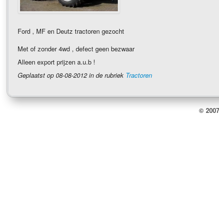
Ford , MF en Deutz tractoren gezocht
Met of zonder 4wd , defect geen bezwaar
Alleen export prijzen a.u.b !
Geplaatst op 08-08-2012 in de rubriek
Tractoren
© 2007