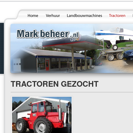
TRACTOREN GEZOCHT